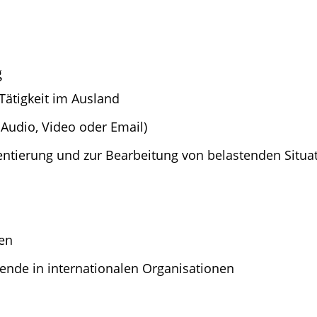
g
Tätigkeit im Ausland
 Audio, Video oder Email)
ntierung und zur Bearbeitung von belastenden Situa
en
ende in internationalen Organisationen