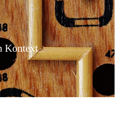
n Kontext