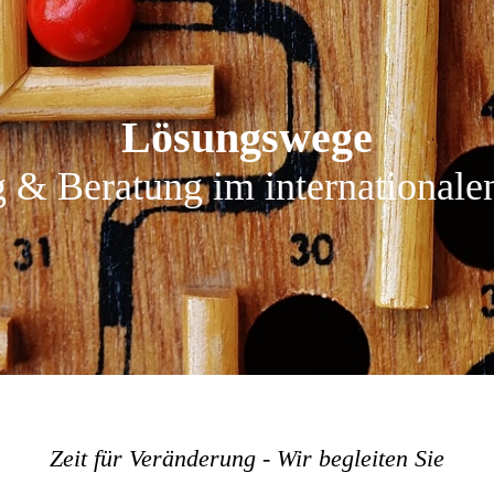
Lösungswege
 & Beratung im internationale
Zeit für Veränderung - Wir begleiten Sie