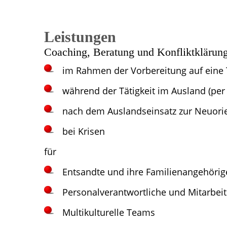
Leistungen
Coaching, Beratung und Konfliktklärun
im Rahmen der Vorbereitung auf eine 
während der Tätigkeit im Ausland (per
nach dem Auslandseinsatz zur Neuorie
bei Krisen
für
Entsandte und ihre Familienangehörig
Personalverantwortliche und Mitarbeit
Multikulturelle Teams