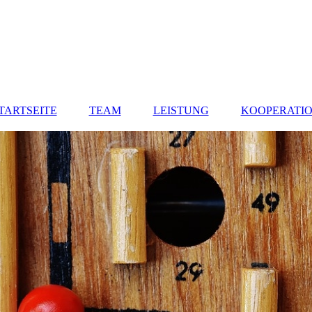
TARTSEITE
TEAM
LEISTUNG
KOOPERATI